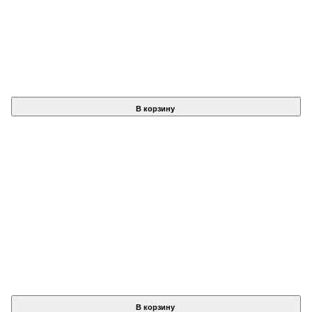
В корзину
В корзину