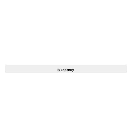
В корзину