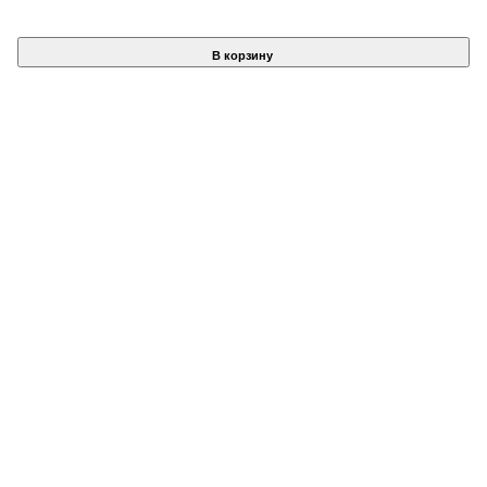
В корзину