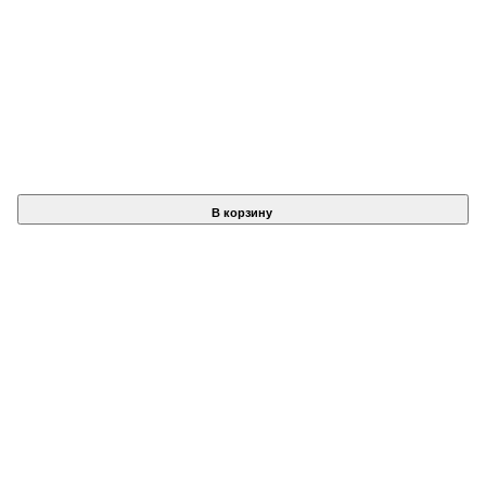
В корзину