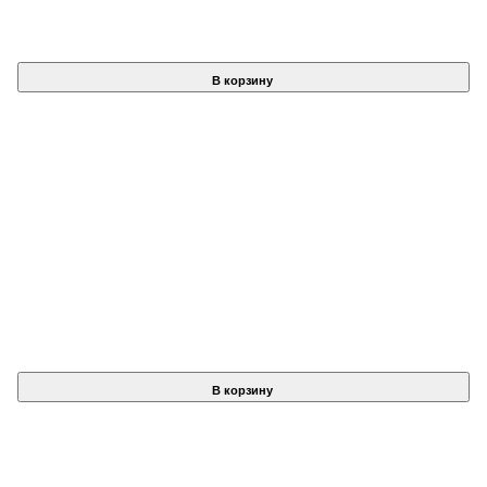
В корзину
В корзину