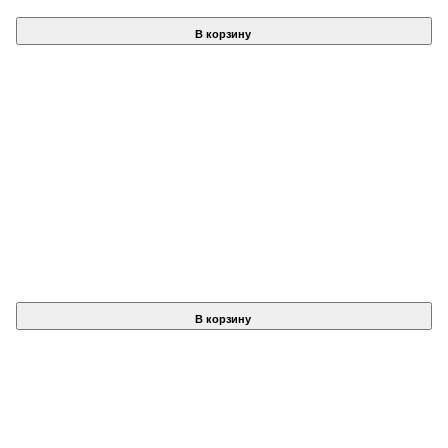
В корзину
В корзину