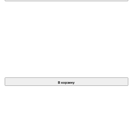
В корзину