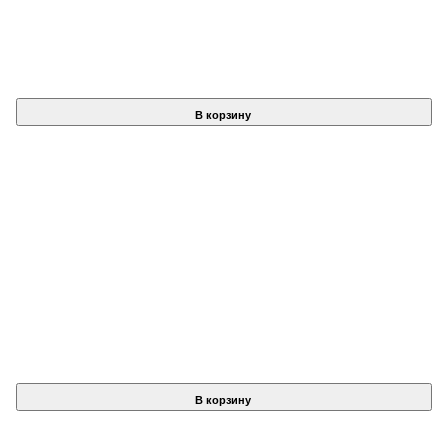
В корзину
В корзину