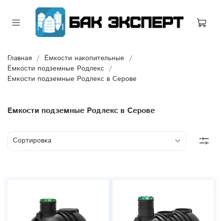
Главная
Ёмкости накопительные
Ёмкости подземные Родлекс
Емкости подземные Родлекс в Серове
Емкости подземные Родлекс в Серове