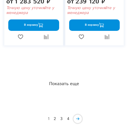
от
1 283 520 ₽
от
239 120 ₽
Точную цену уточняйте у
Точную цену уточняйте у
менеджера
менеджера
В корзину
В корзину
Показать еще
1
2
3
4