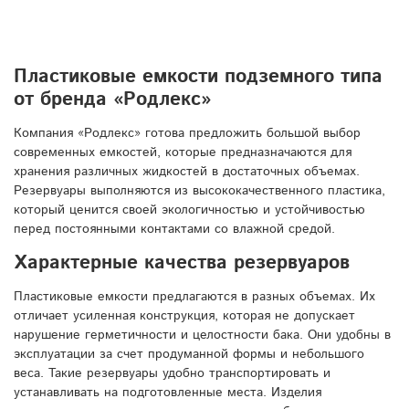
Пластиковые емкости подземного типа
от бренда «Родлекс»
Компания «Родлекс» готова предложить большой выбор
современных емкостей, которые предназначаются для
хранения различных жидкостей в достаточных объемах.
Резервуары выполняются из высококачественного пластика,
который ценится своей экологичностью и устойчивостью
перед постоянными контактами со влажной средой.
Характерные качества резервуаров
Пластиковые емкости предлагаются в разных объемах. Их
отличает усиленная конструкция, которая не допускает
нарушение герметичности и целостности бака. Они удобны в
эксплуатации за счет продуманной формы и небольшого
веса. Такие резервуары удобно транспортировать и
устанавливать на подготовленные места. Изделия