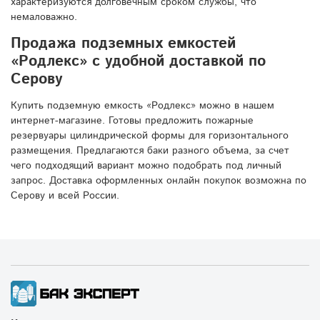
характеризуются долговечным сроком службы, что
немаловажно.
Продажа подземных емкостей
«Родлекс» с удобной доставкой по
Серову
Купить подземную емкость «Родлекс» можно в нашем
интернет-магазине. Готовы предложить пожарные
резервуары цилиндрической формы для горизонтального
размещения. Предлагаются баки разного объема, за счет
чего подходящий вариант можно подобрать под личный
запрос. Доставка оформленных онлайн покупок возможна по
Серову и всей России.