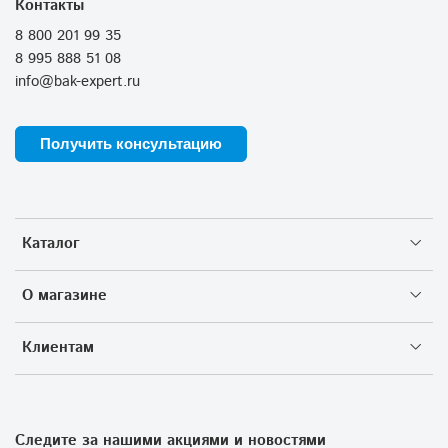
Контакты
8 800 201 99 35
8 995 888 51 08
info@bak-expert.ru
Получить консультацию
Каталог
О магазине
Клиентам
Следите за нашими акциями и новостями