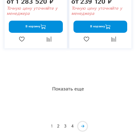
от
1 283 520 ₽
от
239 120 ₽
Точную цену уточняйте у
Точную цену уточняйте у
менеджера
менеджера
В корзину
В корзину
Показать еще
1
2
3
4