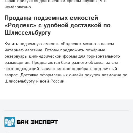
характеризуются долговечным сроком службы, что
немаловажно.
Продажа подземных емкостей
«Родлекс» с удобной доставкой по
Шлиссельбургу
Купить подземную емкость «Родлекс» можно в нашем
интернет-магазине. Готовы предложить пожарные
резервуары цилиндрической формы для горизонтального
размещения. Предлагаются баки разного объема, за счет
чего подходящий вариант можно подобрать под личный
запрос. Доставка оформленных онлайн покупок возможна по
Шлиссельбургу и всей России.