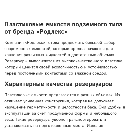
Пластиковые емкости подземного типа
от бренда «Родлекс»
Компания «Родлекс» готова предложить большой выбор
современных емкостей, которые предназначаются для
хранения различных жидкостей в достаточных объемах.
Резервуары выполняются из высококачественного пластика,
который ценится своей экологичностью и устойчивостью
перед постоянными контактами со влажной средой.
Характерные качества резервуаров
Пластиковые емкости предлагаются в разных объемах. Их
отличает усиленная конструкция, которая не допускает
нарушение герметичности и целостности бака. Они удобны в
эксплуатации за счет продуманной формы и небольшого
веса. Такие резервуары удобно транспортировать и
устанавливать на подготовленные места. Изделия