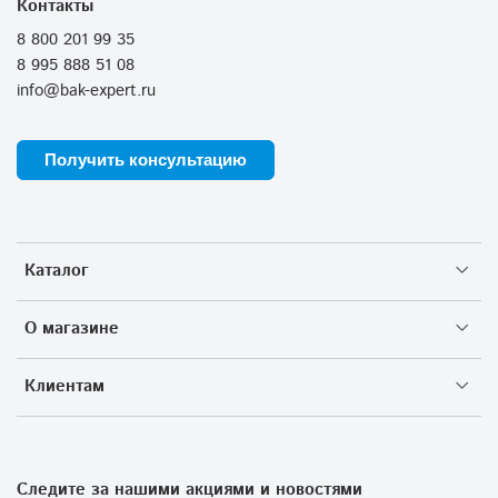
Контакты
8 800 201 99 35
8 995 888 51 08
info@bak-expert.ru
Получить консультацию
Каталог
О магазине
Клиентам
Следите за нашими акциями и новостями