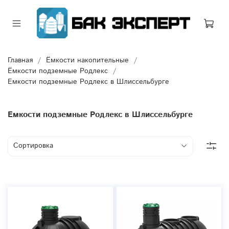
Главная
Ёмкости накопительные
Ёмкости подземные Родлекс
Емкости подземные Родлекс в Шлиссельбурге
Емкости подземные Родлекс в Шлиссельбурге