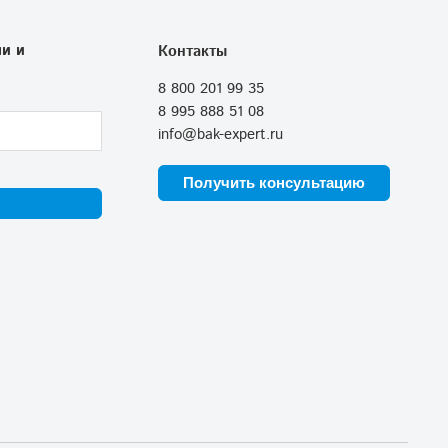
и и
Контакты
8 800 201 99 35
8 995 888 51 08
info@bak-expert.ru
Получить консультацию