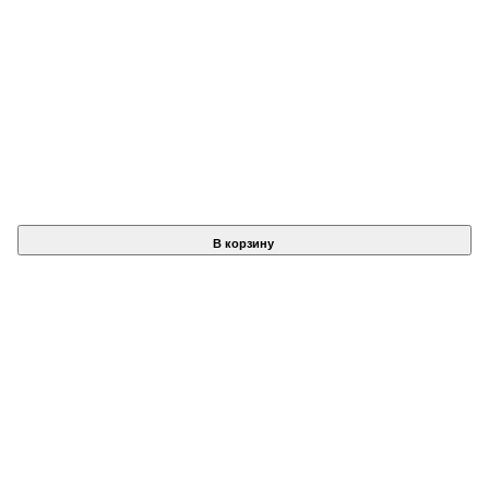
В корзину