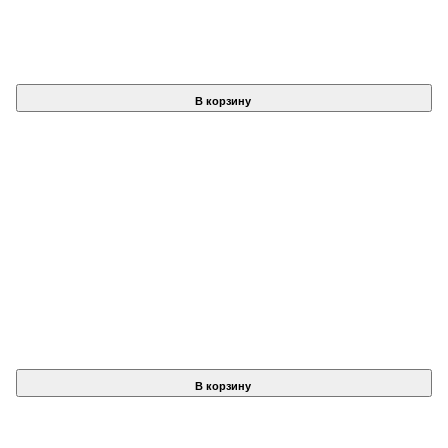
В корзину
В корзину