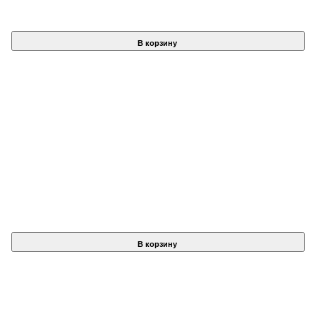
В корзину
В корзину