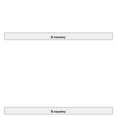
В корзину
В корзину