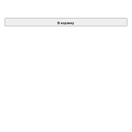
В корзину