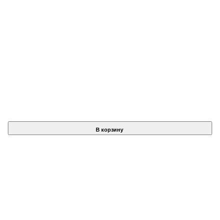
В корзину