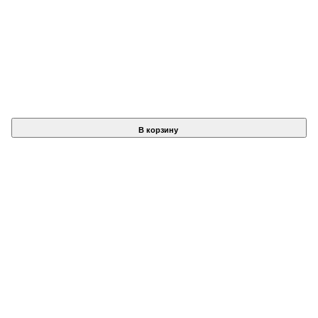
В корзину