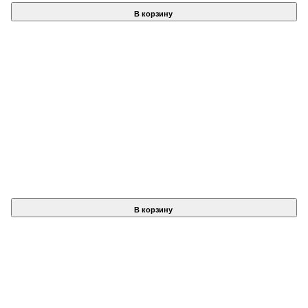
В корзину
В корзину