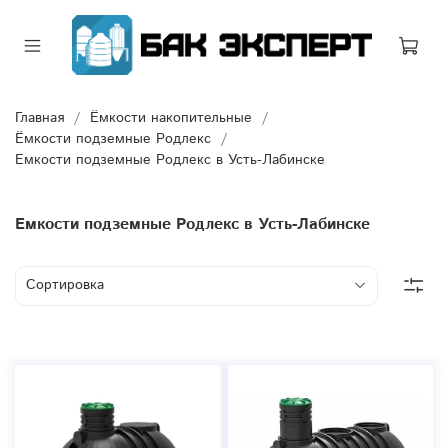
Главная
Ёмкости накопительные
Ёмкости подземные Родлекс
Емкости подземные Родлекс в Усть-Лабинске
Емкости подземные Родлекс в Усть-Лабинске