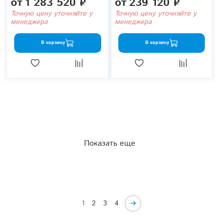
от
1 283 520 ₽
от
239 120 ₽
Точную цену уточняйте у
Точную цену уточняйте у
менеджера
менеджера
В корзину
В корзину
Показать еще
1
2
3
4