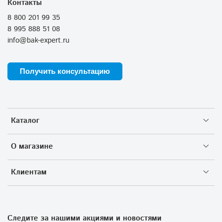
Контакты
8 800 201 99 35
8 995 888 51 08
info@bak-expert.ru
Получить консультацию
Каталог
О магазине
Клиентам
Следите за нашими акциями и новостями