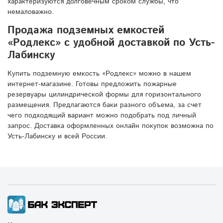
характеризуются долговечным сроком службы, что
немаловажно.
Продажа подземных емкостей
«Родлекс» с удобной доставкой по Усть-
Лабинску
Купить подземную емкость «Родлекс» можно в нашем
интернет-магазине. Готовы предложить пожарные
резервуары цилиндрической формы для горизонтального
размещения. Предлагаются баки разного объема, за счет
чего подходящий вариант можно подобрать под личный
запрос. Доставка оформленных онлайн покупок возможна по
Усть-Лабинску и всей России.