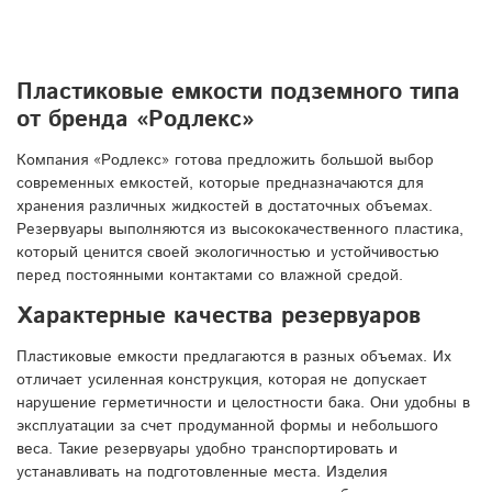
Пластиковые емкости подземного типа
от бренда «Родлекс»
Компания «Родлекс» готова предложить большой выбор
современных емкостей, которые предназначаются для
хранения различных жидкостей в достаточных объемах.
Резервуары выполняются из высококачественного пластика,
который ценится своей экологичностью и устойчивостью
перед постоянными контактами со влажной средой.
Характерные качества резервуаров
Пластиковые емкости предлагаются в разных объемах. Их
отличает усиленная конструкция, которая не допускает
нарушение герметичности и целостности бака. Они удобны в
эксплуатации за счет продуманной формы и небольшого
веса. Такие резервуары удобно транспортировать и
устанавливать на подготовленные места. Изделия