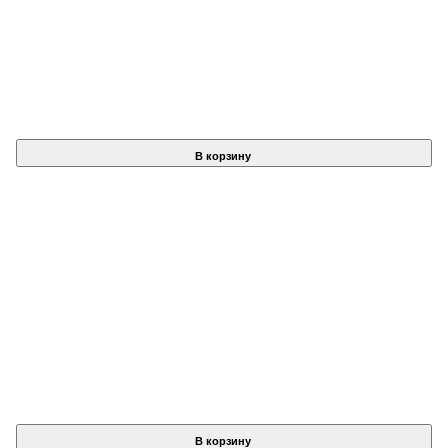
В корзину
В корзину