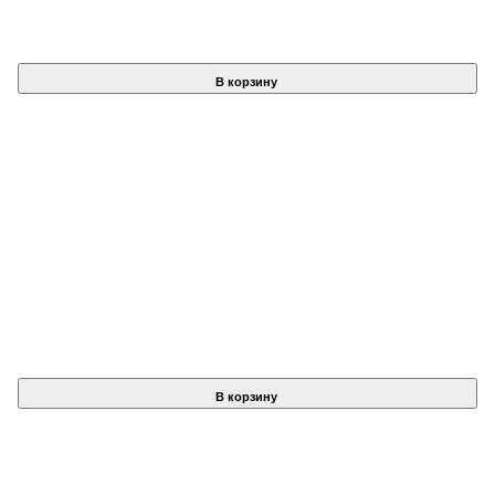
В корзину
В корзину