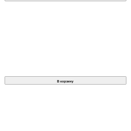
В корзину