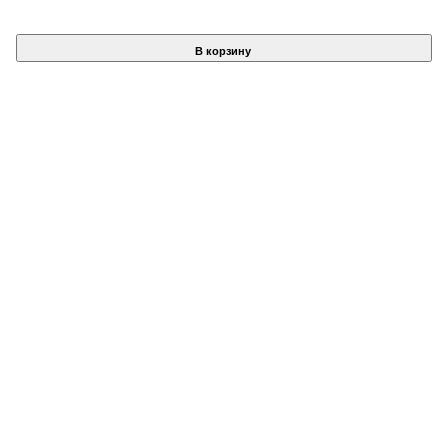
В корзину