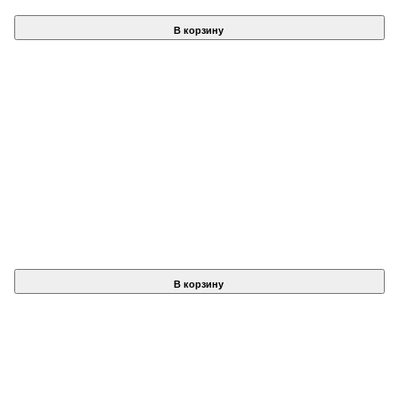
В корзину
В корзину