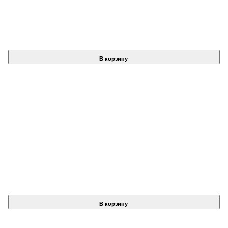
В корзину
В корзину