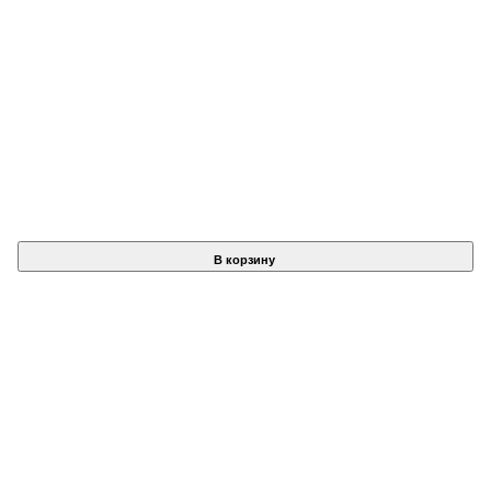
В корзину