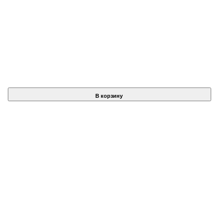
В корзину