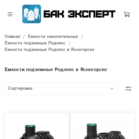
Главная
Ёмкости накопительные
Ёмкости подземные Родлекс
Емкости подземные Родлекс в Ясногорске
Емкости подземные Родлекс в Ясногорске