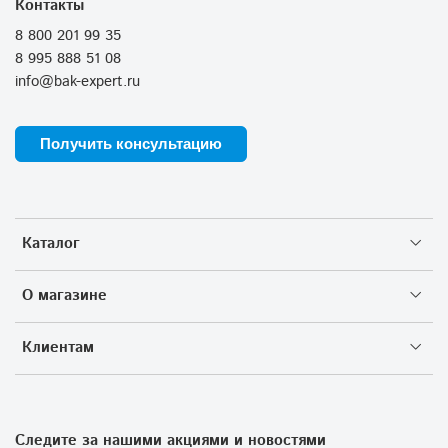
Контакты
8 800 201 99 35
8 995 888 51 08
info@bak-expert.ru
Получить консультацию
Каталог
О магазине
Клиентам
Следите за нашими акциями и новостями