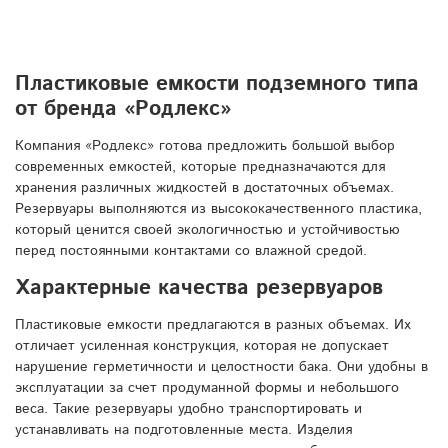
Пластиковые емкости подземного типа
от бренда «Родлекс»
Компания «Родлекс» готова предложить большой выбор
современных емкостей, которые предназначаются для
хранения различных жидкостей в достаточных объемах.
Резервуары выполняются из высококачественного пластика,
который ценится своей экологичностью и устойчивостью
перед постоянными контактами со влажной средой.
Характерные качества резервуаров
Пластиковые емкости предлагаются в разных объемах. Их
отличает усиленная конструкция, которая не допускает
нарушение герметичности и целостности бака. Они удобны в
эксплуатации за счет продуманной формы и небольшого
веса. Такие резервуары удобно транспортировать и
устанавливать на подготовленные места. Изделия