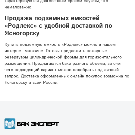
характеризуются долговечным сроком службы, что
немаловажно.
Продажа подземных емкостей
«Родлекс» с удобной доставкой по
Ясногорску
Купить подземную емкость «Родлекс» можно в нашем
интернет-магазине. Готовы предложить пожарные
резервуары цилиндрической формы для горизонтального
размещения. Предлагаются баки разного объема, за счет
чего подходящий вариант можно подобрать под личный
запрос. Доставка оформленных онлайн покупок возможна по
Ясногорску и всей России.