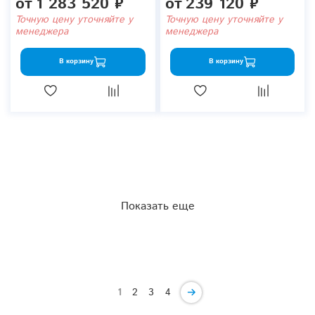
от
1 283 520 ₽
от
239 120 ₽
Точную цену уточняйте у
Точную цену уточняйте у
менеджера
менеджера
В корзину
В корзину
Показать еще
1
2
3
4