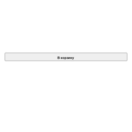
В корзину