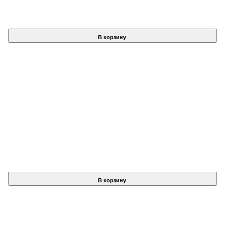
В корзину
В корзину