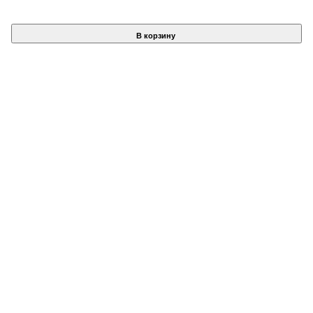
В корзину