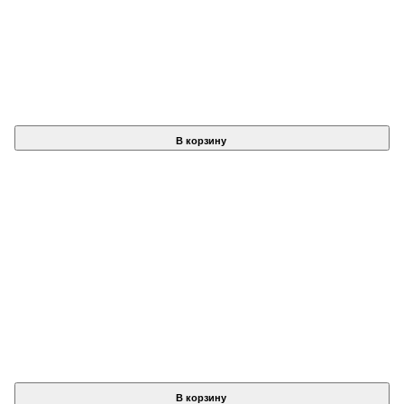
В корзину
В корзину