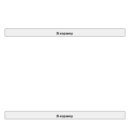
В корзину
В корзину