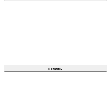
В корзину