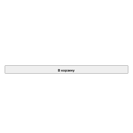
В корзину