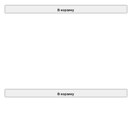
В корзину
В корзину