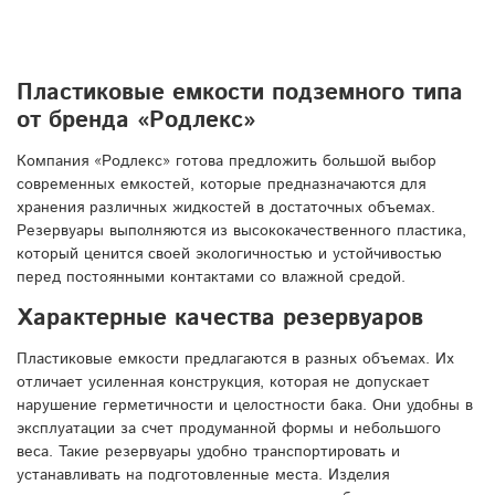
Пластиковые емкости подземного типа
от бренда «Родлекс»
Компания «Родлекс» готова предложить большой выбор
современных емкостей, которые предназначаются для
хранения различных жидкостей в достаточных объемах.
Резервуары выполняются из высококачественного пластика,
который ценится своей экологичностью и устойчивостью
перед постоянными контактами со влажной средой.
Характерные качества резервуаров
Пластиковые емкости предлагаются в разных объемах. Их
отличает усиленная конструкция, которая не допускает
нарушение герметичности и целостности бака. Они удобны в
эксплуатации за счет продуманной формы и небольшого
веса. Такие резервуары удобно транспортировать и
устанавливать на подготовленные места. Изделия