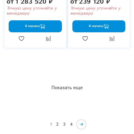
от
1 283 520 ₽
от
239 120 ₽
Точную цену уточняйте у
Точную цену уточняйте у
менеджера
менеджера
В корзину
В корзину
Показать еще
1
2
3
4