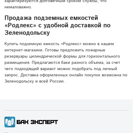
характеризуются долговечным сроком службы, что
немаловажно.
Продажа подземных емкостей
«Родлекс» с удобной доставкой по
Зеленодольску
Купить подземную емкость «Родлекс» можно в нашем
интернет-магазине. Готовы предложить пожарные
резервуары цилиндрической формы для горизонтального
размещения. Предлагаются баки разного объема, за счет
чего подходящий вариант можно подобрать под личный
запрос. Доставка оформленных онлайн покупок возможна по
Зеленодольску и всей России.