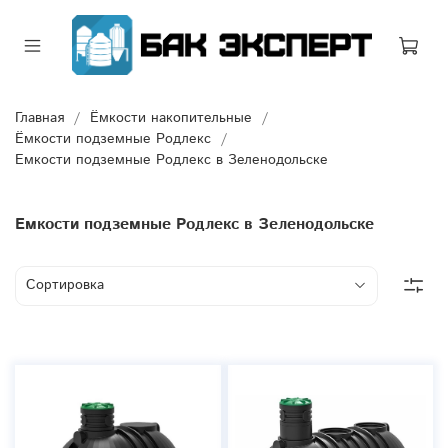
Главная
Ёмкости накопительные
Ёмкости подземные Родлекс
Емкости подземные Родлекс в Зеленодольске
Емкости подземные Родлекс в Зеленодольске