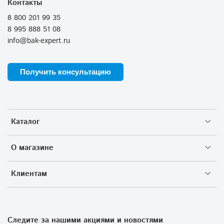
Контакты
8 800 201 99 35
8 995 888 51 08
info@bak-expert.ru
Получить консультацию
Каталог
О магазине
Клиентам
Следите за нашими акциями и новостями