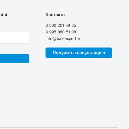
и и
Контакты
8 800 201 99 35
8 995 888 51 08
info@bak-expert.ru
Получить консультацию