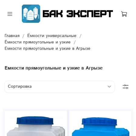
Главная
Ёмкости универсальные
Ёмкости прямоугольные и узкие
Емкости прямоугольные и узкие в Агрызе
Емкости прямоугольные и узкие в Агрызе