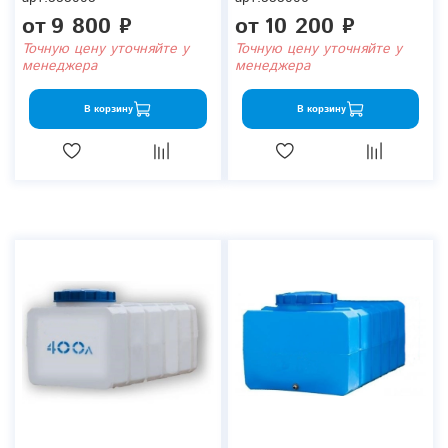
от
9 800 ₽
от
10 200 ₽
Точную цену уточняйте у
Точную цену уточняйте у
менеджера
менеджера
В корзину
В корзину