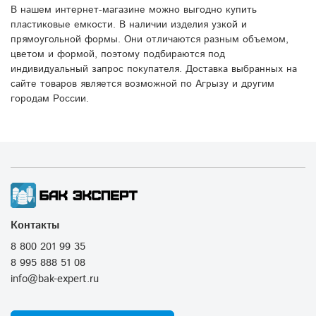
В нашем интернет-магазине можно выгодно купить
пластиковые емкости. В наличии изделия узкой и
прямоугольной формы. Они отличаются разным объемом,
цветом и формой, поэтому подбираются под
индивидуальный запрос покупателя. Доставка выбранных на
сайте товаров является возможной по Агрызу и другим
городам России.
Контакты
8 800 201 99 35
8 995 888 51 08
info@bak-expert.ru