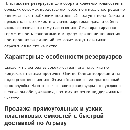
Пластиковые резервуары для сбора и хранения жидкостей в
больших объемах представляют собой оптимальное решение
для мест, где необходим постоянный доступ к воде. Узкие и
прямоугольные емкости отлично зарекомендовали себя в
использовании по этому назначению. Ими гарантируется
герметичность содержимого и предотвращение попадания
посторонних загрязнений, которые могут негативно
отразиться на его качестве.
Характерные особенности резервуаров
Емкости на основе высококачественного пластика не
допускают никаких протечек. Они не боятся коррозии и не
подвергаются гниению. Этим объясняется их долговечный
срок службы. Важно то, что такие резервуары не нуждаются
в сложном обслуживании, поэтому их легко поддерживать в
чистоте.
Продажа прямоугольных и узких
пластиковых емкостей с быстрой
доставкой по Агрызу