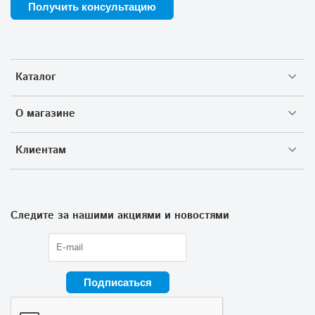
Получить консультацию
Каталог
О магазине
Клиентам
Следите за нашими акциями и новостями
Подписаться