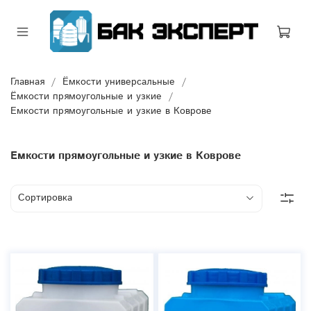
Главная
Ёмкости универсальные
Ёмкости прямоугольные и узкие
Емкости прямоугольные и узкие в Коврове
Емкости прямоугольные и узкие в Коврове