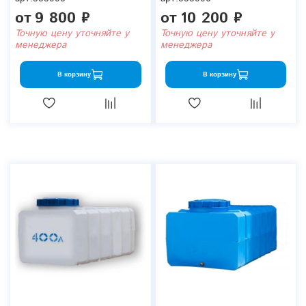
от
9 800 ₽
от
10 200 ₽
Точную цену уточняйте у
Точную цену уточняйте у
менеджера
менеджера
В корзину
В корзину