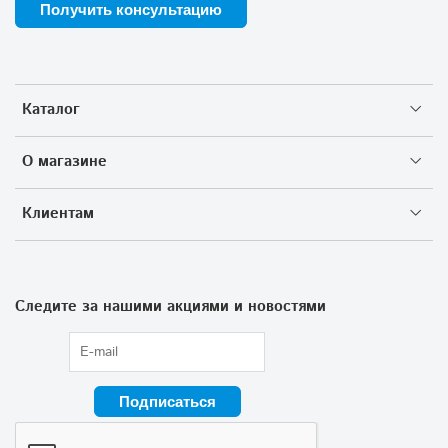
Получить консультацию
Каталог
О магазине
Клиентам
Следите за нашими акциями и новостями
Подписаться