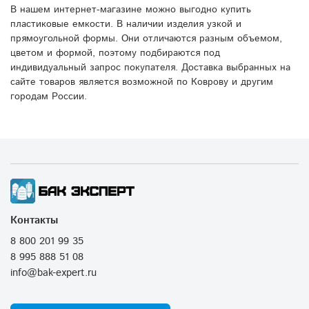
В нашем интернет-магазине можно выгодно купить
пластиковые емкости. В наличии изделия узкой и
прямоугольной формы. Они отличаются разным объемом,
цветом и формой, поэтому подбираются под
индивидуальный запрос покупателя. Доставка выбранных на
сайте товаров является возможной по Коврову и другим
городам России.
Контакты
8 800 201 99 35
8 995 888 51 08
info@bak-expert.ru