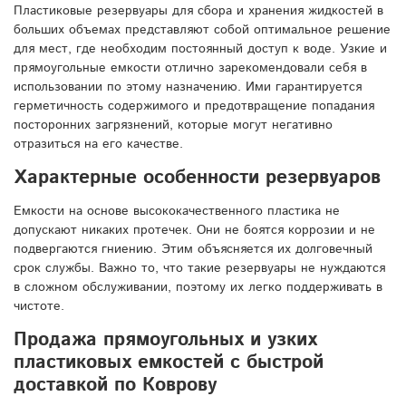
Пластиковые резервуары для сбора и хранения жидкостей в
больших объемах представляют собой оптимальное решение
для мест, где необходим постоянный доступ к воде. Узкие и
прямоугольные емкости отлично зарекомендовали себя в
использовании по этому назначению. Ими гарантируется
герметичность содержимого и предотвращение попадания
посторонних загрязнений, которые могут негативно
отразиться на его качестве.
Характерные особенности резервуаров
Емкости на основе высококачественного пластика не
допускают никаких протечек. Они не боятся коррозии и не
подвергаются гниению. Этим объясняется их долговечный
срок службы. Важно то, что такие резервуары не нуждаются
в сложном обслуживании, поэтому их легко поддерживать в
чистоте.
Продажа прямоугольных и узких
пластиковых емкостей с быстрой
доставкой по Коврову