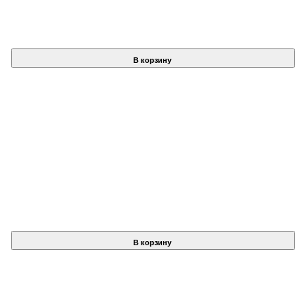
В корзину
В корзину