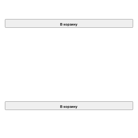
В корзину
В корзину