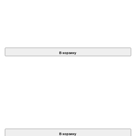
В корзину
В корзину