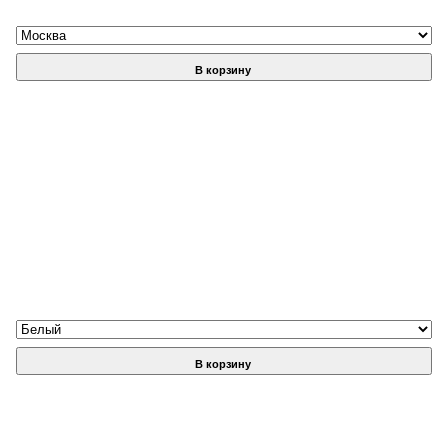
В корзину
В корзину