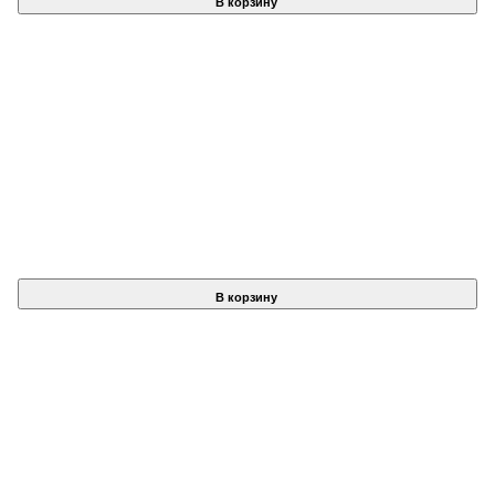
В корзину
В корзину