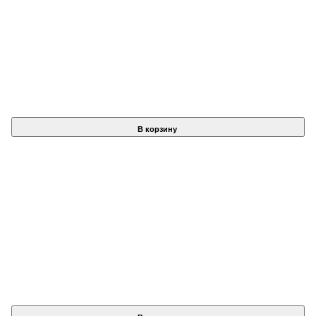
В корзину