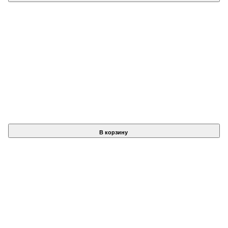
В корзину