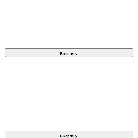
В корзину
В корзину