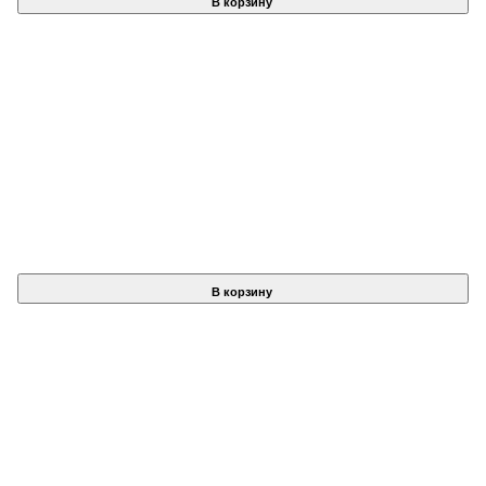
В корзину
В корзину