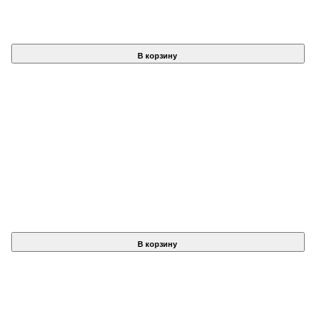
В корзину
В корзину