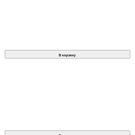
В корзину