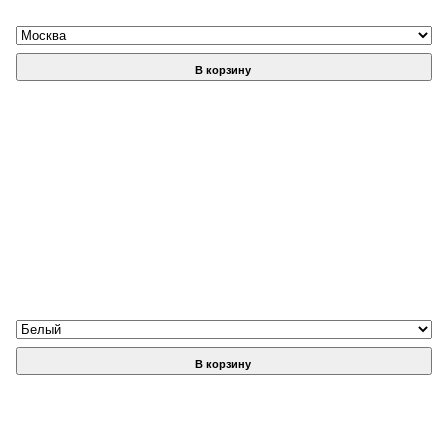
В корзину
В корзину