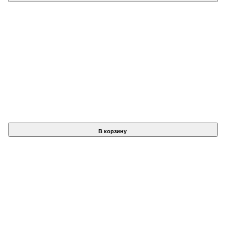
В корзину