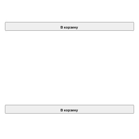
В корзину
В корзину