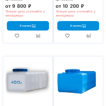
от
9 800 ₽
от
10 200 ₽
Точную цену уточняйте у
Точную цену уточняйте у
менеджера
менеджера
В корзину
В корзину