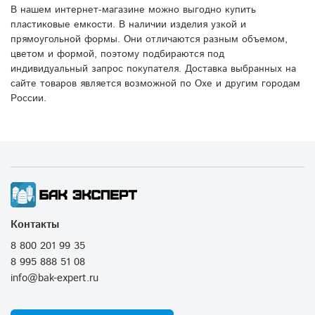
В нашем интернет-магазине можно выгодно купить
пластиковые емкости. В наличии изделия узкой и
прямоугольной формы. Они отличаются разным объемом,
цветом и формой, поэтому подбираются под
индивидуальный запрос покупателя. Доставка выбранных на
сайте товаров является возможной по Охе и другим городам
России.
Контакты
8 800 201 99 35
8 995 888 51 08
info@bak-expert.ru