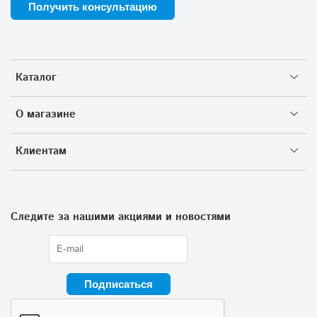
Получить консультацию
Каталог
О магазине
Клиентам
Следите за нашими акциями и новостями
Подписаться