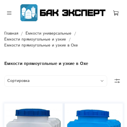
Главная
Ёмкости универсальные
Ёмкости прямоугольные и узкие
Емкости прямоугольные и узкие в Охе
Емкости прямоугольные и узкие в Охе