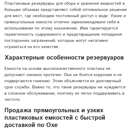
Пластиковые резервуары для сбора и хранения жидкостей в
больших объемах представляют собой оптимальное решение
для мест, где необходим постоянный доступ к воде. Узкие и
прямоугольные емкости отлично зарекомендовали себя в
использовании по этому назначению. Ими гарантируется
герметичность содержимого и предотвращение попадания
посторонних загрязнений, которые могут негативно
отразиться на его качестве.
Характерные особенности резервуаров
Емкости на основе высококачественного пластика не
допускают никаких протечек. Они не боятся коррозии и не
подвергаются гниению. Этим объясняется их долговечный
срок службы. Важно то, что такие резервуары не нуждаются
в сложном обслуживании, поэтому их легко поддерживать в
чистоте.
Продажа прямоугольных и узких
пластиковых емкостей с быстрой
доставкой по Охе