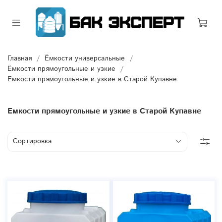
Главная
Ёмкости универсальные
Ёмкости прямоугольные и узкие
Емкости прямоугольные и узкие в Старой Купавне
Емкости прямоугольные и узкие в Старой Купавне