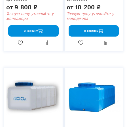
от
9 800 ₽
от
10 200 ₽
Точную цену уточняйте у
Точную цену уточняйте у
менеджера
менеджера
В корзину
В корзину