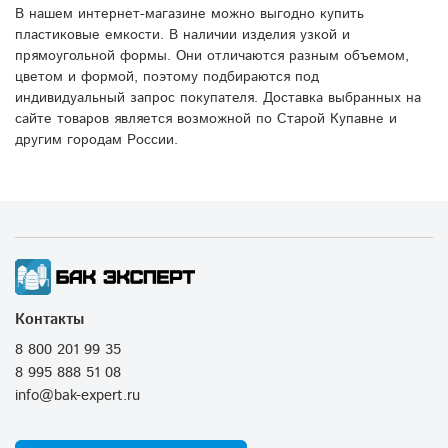
В нашем интернет-магазине можно выгодно купить
пластиковые емкости. В наличии изделия узкой и
прямоугольной формы. Они отличаются разным объемом,
цветом и формой, поэтому подбираются под
индивидуальный запрос покупателя. Доставка выбранных на
сайте товаров является возможной по Старой Купавне и
другим городам России.
Контакты
8 800 201 99 35
8 995 888 51 08
info@bak-expert.ru