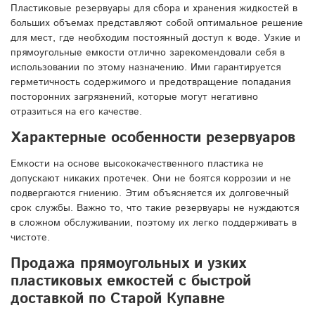
Пластиковые резервуары для сбора и хранения жидкостей в
больших объемах представляют собой оптимальное решение
для мест, где необходим постоянный доступ к воде. Узкие и
прямоугольные емкости отлично зарекомендовали себя в
использовании по этому назначению. Ими гарантируется
герметичность содержимого и предотвращение попадания
посторонних загрязнений, которые могут негативно
отразиться на его качестве.
Характерные особенности резервуаров
Емкости на основе высококачественного пластика не
допускают никаких протечек. Они не боятся коррозии и не
подвергаются гниению. Этим объясняется их долговечный
срок службы. Важно то, что такие резервуары не нуждаются
в сложном обслуживании, поэтому их легко поддерживать в
чистоте.
Продажа прямоугольных и узких
пластиковых емкостей с быстрой
доставкой по Старой Купавне