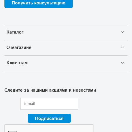
Получить консультацию
Каталог
О магазине
Клиентам
Следите за нашими акциями и новостями
Подписаться