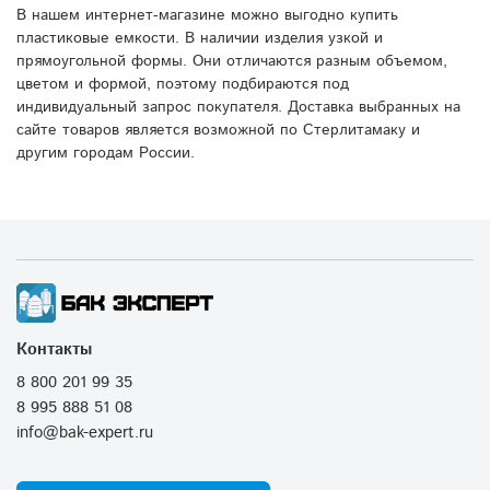
В нашем интернет-магазине можно выгодно купить
пластиковые емкости. В наличии изделия узкой и
прямоугольной формы. Они отличаются разным объемом,
цветом и формой, поэтому подбираются под
индивидуальный запрос покупателя. Доставка выбранных на
сайте товаров является возможной по Стерлитамаку и
другим городам России.
Контакты
8 800 201 99 35
8 995 888 51 08
info@bak-expert.ru