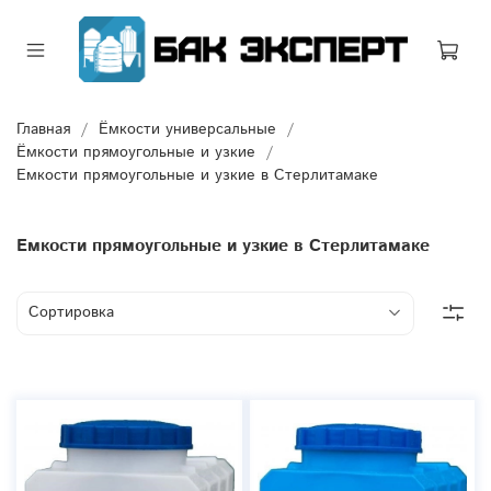
Главная
Ёмкости универсальные
Ёмкости прямоугольные и узкие
Емкости прямоугольные и узкие в Стерлитамаке
Емкости прямоугольные и узкие в Стерлитамаке