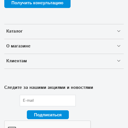
Получить консультацию
Каталог
О магазине
Клиентам
Следите за нашими акциями и новостями
Подписаться