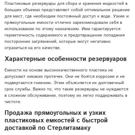
Пластиковые резервуары для сбора и хранения жидкостей в
больших объемах представляют собой оптимальное решение
для мест, где необходим постоянный доступ к воде. Узкие и
прямоугольные емкости отлично зарекомендовали себя в
использовании по этому назначению. Ими гарантируется
герметичность содержимого и предотвращение попадания
посторонних загрязнений, которые могут негативно
отразиться на его качестве.
Характерные особенности резервуаров
Емкости на основе высококачественного пластика не
допускают никаких протечек. Они не боятся коррозии и не
подвергаются гниению. Этим объясняется их долговечный
срок службы. Важно то, что такие резервуары не нуждаются
в сложном обслуживании, поэтому их легко поддерживать в
чистоте.
Продажа прямоугольных и узких
пластиковых емкостей с быстрой
доставкой по Стерлитамаку