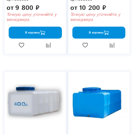
от
9 800 ₽
от
10 200 ₽
Точную цену уточняйте у
Точную цену уточняйте у
менеджера
менеджера
В корзину
В корзину