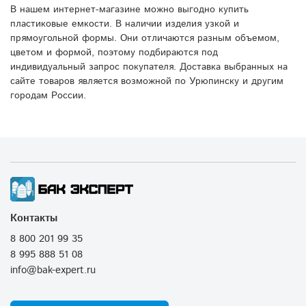
В нашем интернет-магазине можно выгодно купить
пластиковые емкости. В наличии изделия узкой и
прямоугольной формы. Они отличаются разным объемом,
цветом и формой, поэтому подбираются под
индивидуальный запрос покупателя. Доставка выбранных на
сайте товаров является возможной по Урюпинску и другим
городам России.
Контакты
8 800 201 99 35
8 995 888 51 08
info@bak-expert.ru