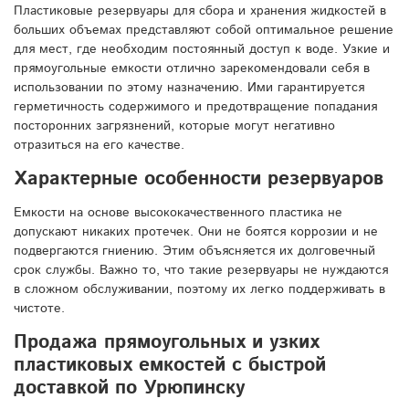
Пластиковые резервуары для сбора и хранения жидкостей в
больших объемах представляют собой оптимальное решение
для мест, где необходим постоянный доступ к воде. Узкие и
прямоугольные емкости отлично зарекомендовали себя в
использовании по этому назначению. Ими гарантируется
герметичность содержимого и предотвращение попадания
посторонних загрязнений, которые могут негативно
отразиться на его качестве.
Характерные особенности резервуаров
Емкости на основе высококачественного пластика не
допускают никаких протечек. Они не боятся коррозии и не
подвергаются гниению. Этим объясняется их долговечный
срок службы. Важно то, что такие резервуары не нуждаются
в сложном обслуживании, поэтому их легко поддерживать в
чистоте.
Продажа прямоугольных и узких
пластиковых емкостей с быстрой
доставкой по Урюпинску