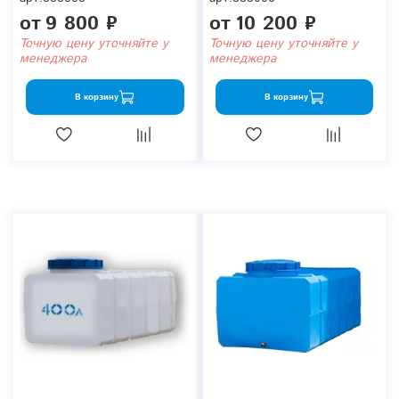
от
9 800 ₽
от
10 200 ₽
Точную цену уточняйте у
Точную цену уточняйте у
менеджера
менеджера
В корзину
В корзину