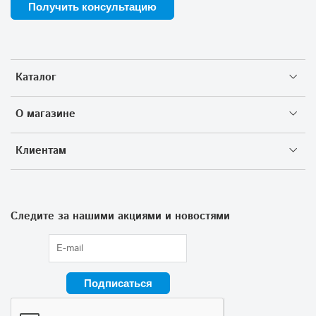
Получить консультацию
Каталог
О магазине
Клиентам
Следите за нашими акциями и новостями
Подписаться