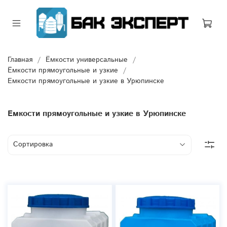
Главная
Ёмкости универсальные
Ёмкости прямоугольные и узкие
Емкости прямоугольные и узкие в Урюпинске
Емкости прямоугольные и узкие в Урюпинске