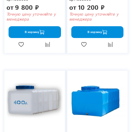
от
9 800 ₽
от
10 200 ₽
Точную цену уточняйте у
Точную цену уточняйте у
менеджера
менеджера
В корзину
В корзину