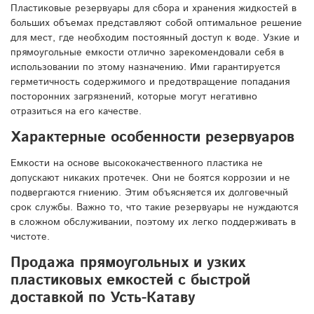
Пластиковые резервуары для сбора и хранения жидкостей в
больших объемах представляют собой оптимальное решение
для мест, где необходим постоянный доступ к воде. Узкие и
прямоугольные емкости отлично зарекомендовали себя в
использовании по этому назначению. Ими гарантируется
герметичность содержимого и предотвращение попадания
посторонних загрязнений, которые могут негативно
отразиться на его качестве.
Характерные особенности резервуаров
Емкости на основе высококачественного пластика не
допускают никаких протечек. Они не боятся коррозии и не
подвергаются гниению. Этим объясняется их долговечный
срок службы. Важно то, что такие резервуары не нуждаются
в сложном обслуживании, поэтому их легко поддерживать в
чистоте.
Продажа прямоугольных и узких
пластиковых емкостей с быстрой
доставкой по Усть-Катаву