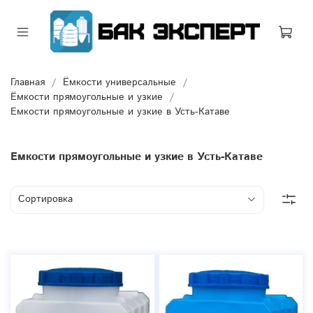
Главная
Ёмкости универсальные
Ёмкости прямоугольные и узкие
Емкости прямоугольные и узкие в Усть-Катаве
Емкости прямоугольные и узкие в Усть-Катаве