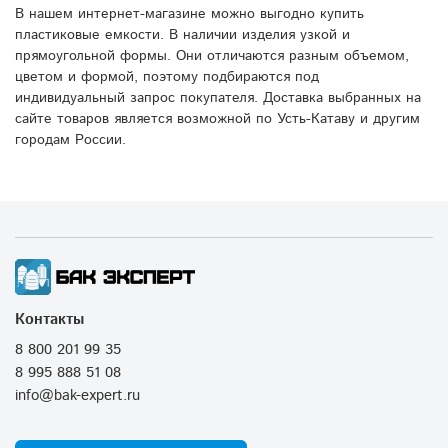
В нашем интернет-магазине можно выгодно купить
пластиковые емкости. В наличии изделия узкой и
прямоугольной формы. Они отличаются разным объемом,
цветом и формой, поэтому подбираются под
индивидуальный запрос покупателя. Доставка выбранных на
сайте товаров является возможной по Усть-Катаву и другим
городам России.
Контакты
8 800 201 99 35
8 995 888 51 08
info@bak-expert.ru