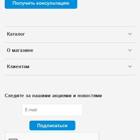
Получить консультацию
Каталог
О магазине
Клиентам
Следите за нашими акциями и новостями
Подписаться