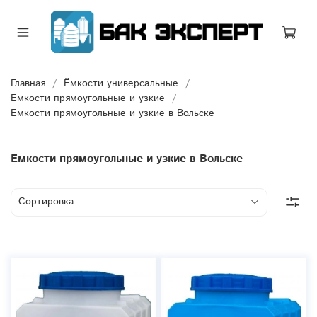
Главная
Ёмкости универсальные
Ёмкости прямоугольные и узкие
Емкости прямоугольные и узкие в Вольске
Емкости прямоугольные и узкие в Вольске