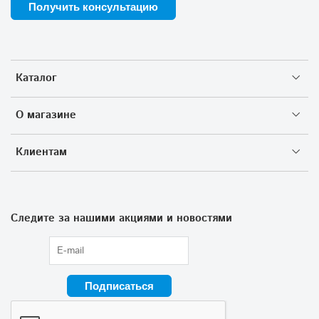
Получить консультацию
Каталог
О магазине
Клиентам
Следите за нашими акциями и новостями
Подписаться