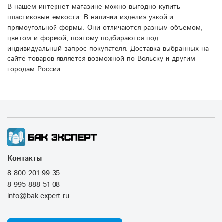
В нашем интернет-магазине можно выгодно купить
пластиковые емкости. В наличии изделия узкой и
прямоугольной формы. Они отличаются разным объемом,
цветом и формой, поэтому подбираются под
индивидуальный запрос покупателя. Доставка выбранных на
сайте товаров является возможной по Вольску и другим
городам России.
Контакты
8 800 201 99 35
8 995 888 51 08
info@bak-expert.ru