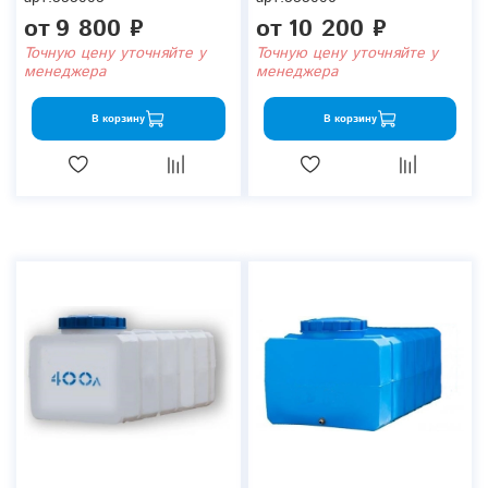
от
9 800 ₽
от
10 200 ₽
Точную цену уточняйте у
Точную цену уточняйте у
менеджера
менеджера
В корзину
В корзину