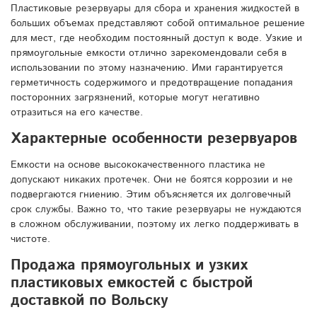
Пластиковые резервуары для сбора и хранения жидкостей в
больших объемах представляют собой оптимальное решение
для мест, где необходим постоянный доступ к воде. Узкие и
прямоугольные емкости отлично зарекомендовали себя в
использовании по этому назначению. Ими гарантируется
герметичность содержимого и предотвращение попадания
посторонних загрязнений, которые могут негативно
отразиться на его качестве.
Характерные особенности резервуаров
Емкости на основе высококачественного пластика не
допускают никаких протечек. Они не боятся коррозии и не
подвергаются гниению. Этим объясняется их долговечный
срок службы. Важно то, что такие резервуары не нуждаются
в сложном обслуживании, поэтому их легко поддерживать в
чистоте.
Продажа прямоугольных и узких
пластиковых емкостей с быстрой
доставкой по Вольску