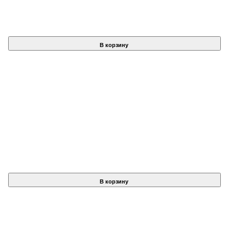
В корзину
В корзину