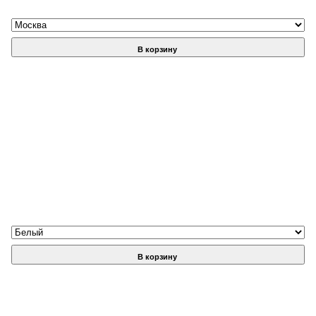
В корзину
В корзину