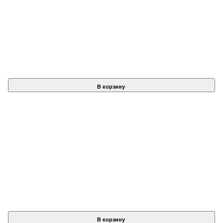
В корзину
В корзину