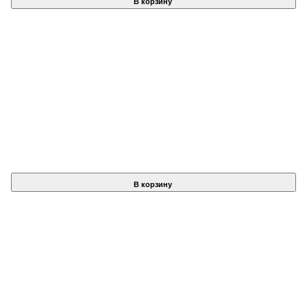
В корзину
В корзину