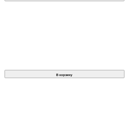
В корзину