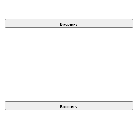
В корзину
В корзину