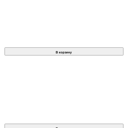
В корзину