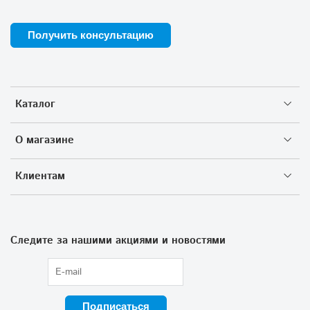
Получить консультацию
Каталог
О магазине
Клиентам
Следите за нашими акциями и новостями
Подписаться