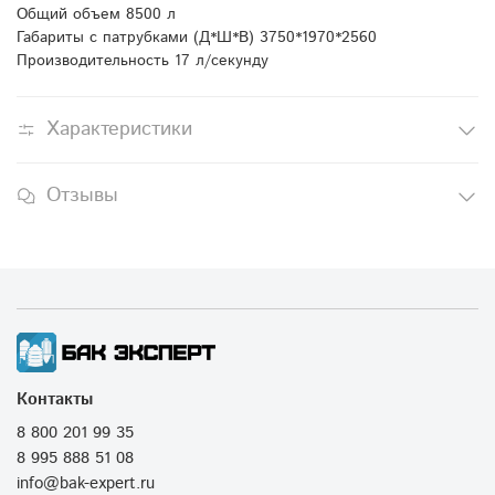
Общий объем 8500 л
Габариты с патрубками (Д*Ш*В) 3750*1970*2560
Производительность 17 л/секунду
Характеристики
Отзывы
Контакты
8 800 201 99 35
8 995 888 51 08
info@bak-expert.ru