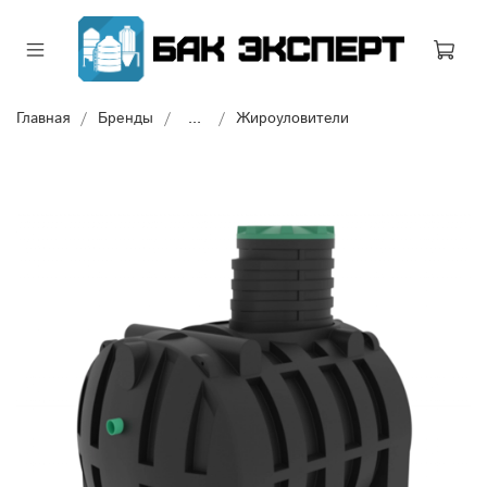
Главная
Бренды
...
Жироуловители