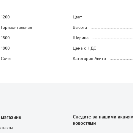
1200
Цвет
Горизонтальная
Высота
1500
Ширина
1800
Цена с НДС
Сочи
Категория Авито
Следите за нашими акциям
 магазине
новостями
онтакты