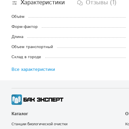
Характеристики
Отзывы (1)
Объём
Форм-фактор
Длина
Объем транспортный
Склад в городе
Все характеристики
Каталог
О
Станции биологической очистки
К