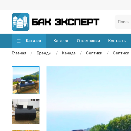
Каталог
Каталог
О компании
Контакты
Главная
Бренды
Канада
Септики
Септики 