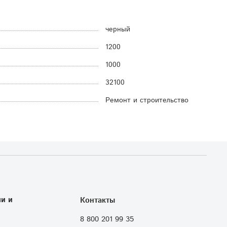
черный
1200
1000
32100
Ремонт и строительство
и и
Контакты
8 800 201 99 35