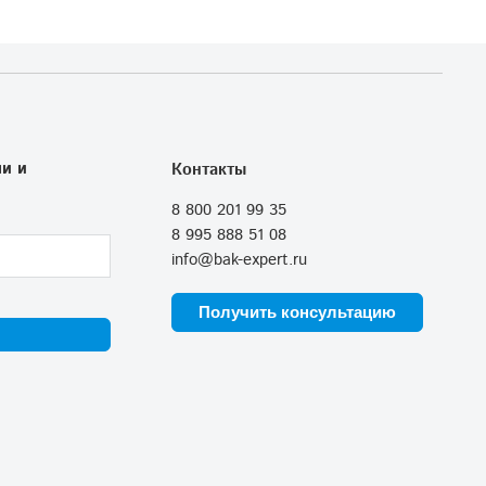
и и
Контакты
8 800 201 99 35
8 995 888 51 08
info@bak-expert.ru
Получить консультацию