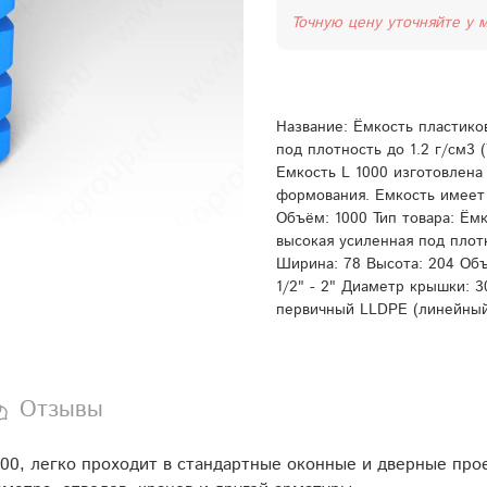
Точную цену уточняйте у 
Название: Ёмкость пластико
под плотность до 1.2 г/см3 
Емкость L 1000 изготовлена
формования. Емкость имеет 
Объём: 1000 Тип товара: Ём
высокая усиленная под плот
Ширина: 78 Высота: 204 Объ
1/2" - 2" Диаметр крышки: 
первичный LLDPE (линейный
Отзывы
00, легко проходит в стандартные оконные и дверные про