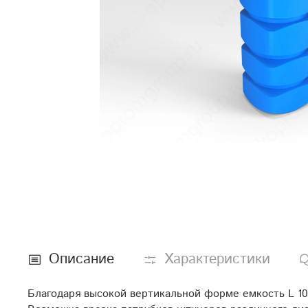
Описание
Характеристики
Благодаря высокой вертикальной форме емкость L 10