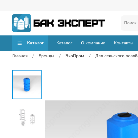
Каталог
Каталог
О компании
Контакты
Главная
Бренды
ЭкоПром
Для сельского хозяй