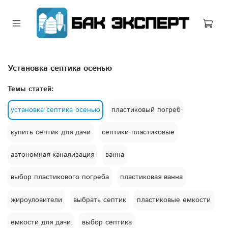
установка септика осенью
Темы статей:
установка септика осенью
пластиковый погреб
купить септик для дачи
септики пластиковые
автономная канализация
ванна
выбор пластикового погреба
пластиковая ванна
жироуловители
выбрать септик
пластиковые емкости
емкости для дачи
выбор септика